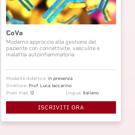
CoVa
Moderno approccio alla gestione del
paziente con connettivite, vasculite e
malattia autoinfiammatoria
Modalità didattica:
in presenza
Direttore:
Prof. Luca Iaccarino
Posti max:
12
Lingua:
Italiano
ISCRIVITI ORA