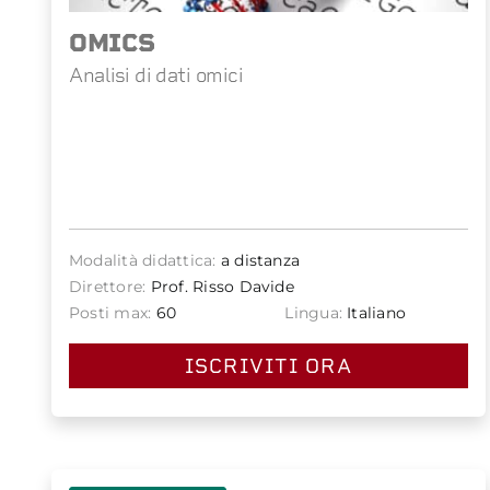
OMICS
Analisi di dati omici
Modalità didattica:
a distanza
Direttore:
Prof. Risso Davide
Posti max:
60
Lingua:
Italiano
ISCRIVITI ORA