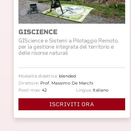
GISCIENCE
GIScience e Sistemi a Pilotaggio Remoto,
per la gestione integrata del territorio e
delle risorse naturali
Modalità didattica:
blended
Direttore:
Prof. Massimo De Marchi
Posti max:
42
Lingua:
Italiano
ISCRIVITI ORA