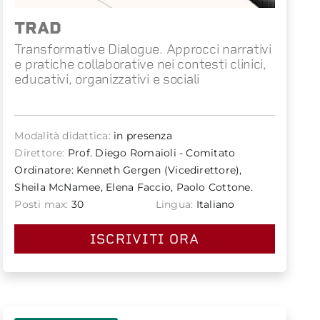
TRAD
Transformative Dialogue. Approcci narrativi
e pratiche collaborative nei contesti clinici,
educativi, organizzativi e sociali
Modalità didattica:
in presenza
Direttore:
Prof. Diego Romaioli - Comitato
Ordinatore: Kenneth Gergen (Vicedirettore),
Sheila McNamee, Elena Faccio, Paolo Cottone.
Posti max:
30
Lingua:
Italiano
ISCRIVITI ORA