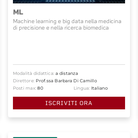
ML
Machine learning e big data nella medicina
di precisione e nella ricerca biomedica
Modalità didattica:
a distanza
Direttore:
Prof.ssa Barbara Di Camillo
Posti max:
80
Lingua:
Italiano
ISCRIVITI ORA