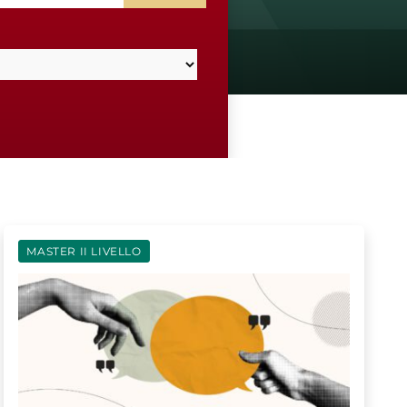
MASTER II LIVELLO