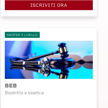
ISCRIVITI ORA
MASTER II LIVELLO
BEB
Biodiritto e bioetica