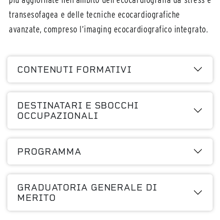
transesofagea e delle tecniche ecocardiografiche
avanzate, compreso l’imaging ecocardiografico integrato.
CONTENUTI FORMATIVI
DESTINATARI E SBOCCHI
OCCUPAZIONALI
PROGRAMMA
GRADUATORIA GENERALE DI
MERITO