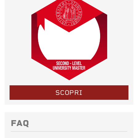
SCOPRI
FAQ