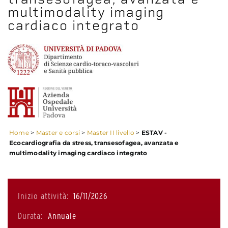
multimodality imaging
cardiaco integrato
Home
>
Master e corsi
>
Master II livello
>
ESTAV -
Ecocardiografia da stress, transesofagea, avanzata e
multimodality imaging cardiaco integrato
Inizio attività:
16/11/2026
Durata:
Annuale