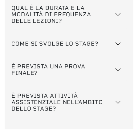
QUAL È LA DURATA E LA
MODALITÀ DI FREQUENZA
DELLE LEZIONI?
COME SI SVOLGE LO STAGE?
È PREVISTA UNA PROVA
FINALE?
È PREVISTA ATTIVITÀ
ASSISTENZIALE NELL’AMBITO
DELLO STAGE?