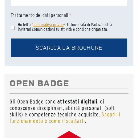
Trattamento dei dati personali
*
Ho letto l’
Informativa privacy
. L’Università di Padova potrà
inviarmi comunicazioni su attività e corsi che organizza.
OPEN BADGE
Gli Open Badge sono
attestati digitali
, di
conoscenze disciplinari, abilità personali (soft
skills) e competenze tecniche acquisite.
Scopri il
funzionamento e come riscattarli
.