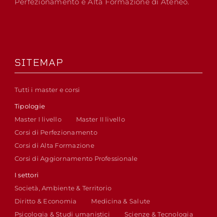
Perfezionamento e Alta Formazione di Ateneo.
SITEMAP
Tutti i master e corsi
Tipologie
Master I livello
Master II livello
Corsi di Perfezionamento
Corsi di Alta Formazione
Corsi di Aggiornamento Professionale
I settori
Società, Ambiente & Territorio
Diritto & Economia
Medicina & Salute
Psicologia & Studi umanistici
Scienze & Tecnologia