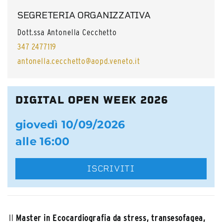
SEGRETERIA ORGANIZZATIVA
Dott.ssa Antonella Cecchetto
347 2477119
antonella.cecchetto@aopd.veneto.it
DIGITAL OPEN WEEK 2026
giovedì 10/09/2026
alle 16:00
ISCRIVITI
Il
Master in Ecocardiografia da stress, transesofagea,