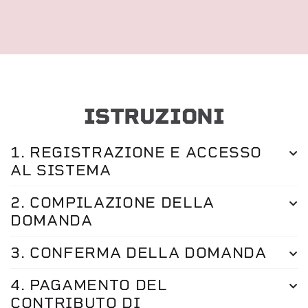
ISTRUZIONI
1. REGISTRAZIONE E ACCESSO
AL SISTEMA
2. COMPILAZIONE DELLA
DOMANDA
3. CONFERMA DELLA DOMANDA
4. PAGAMENTO DEL
CONTRIBUTO DI