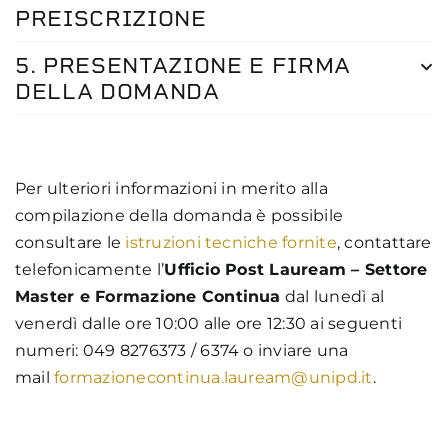
PREISCRIZIONE
5. PRESENTAZIONE E FIRMA
DELLA DOMANDA
Per ulteriori informazioni in merito alla
compilazione della domanda è possibile
consultare le
istruzioni tecniche fornite
, contattare
telefonicamente l’
Ufficio Post Lauream – Settore
Master e Formazione Continua
dal lunedì al
venerdì dalle ore 10:00 alle ore 12:30 ai seguenti
numeri: 049 8276373 / 6374 o inviare una
mail
formazionecontinua.lauream@unipd.it
.