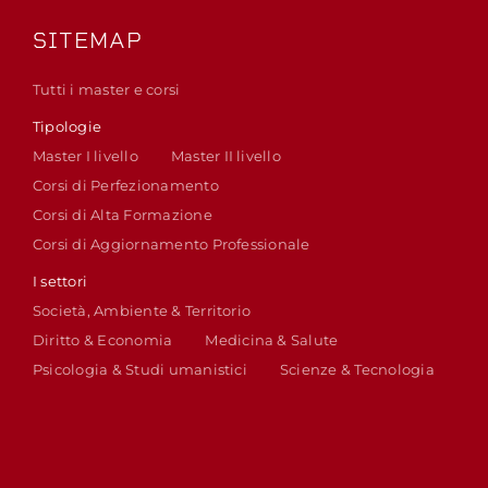
SITEMAP
Tutti i master e corsi
Tipologie
Master I livello
Master II livello
Corsi di Perfezionamento
Corsi di Alta Formazione
Corsi di Aggiornamento Professionale
I settori
Società, Ambiente & Territorio
Diritto & Economia
Medicina & Salute
Psicologia & Studi umanistici
Scienze & Tecnologia