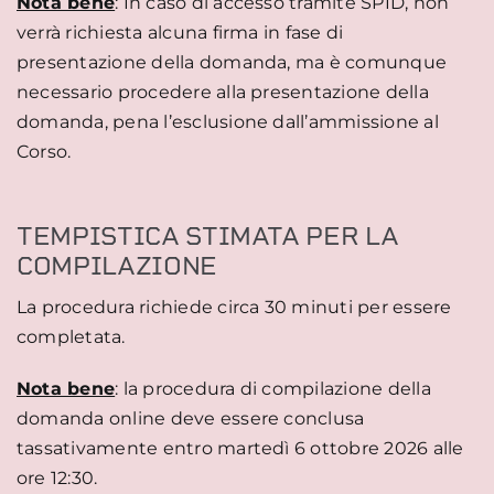
Nota bene
: In caso di accesso tramite SPID, non
verrà richiesta alcuna firma in fase di
presentazione della domanda, ma è comunque
necessario procedere alla presentazione della
domanda, pena l’esclusione dall’ammissione al
Corso.
TEMPISTICA STIMATA PER LA
COMPILAZIONE
La procedura richiede circa 30 minuti per essere
completata.
Nota bene
: la procedura di compilazione della
domanda online deve essere conclusa
tassativamente entro martedì 6 ottobre 2026 alle
ore 12:30.