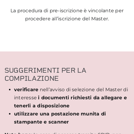
La procedura di pre-iscrizione è vincolante per
procedere all’iscrizione del Master.
SUGGERIMENTI PER LA
COMPILAZIONE
verificare
nell’avviso di selezione del Master di
interesse
i documenti richiesti da allegare e
tenerli a disposizione
utilizzare una postazione munita di
stampante e scanner