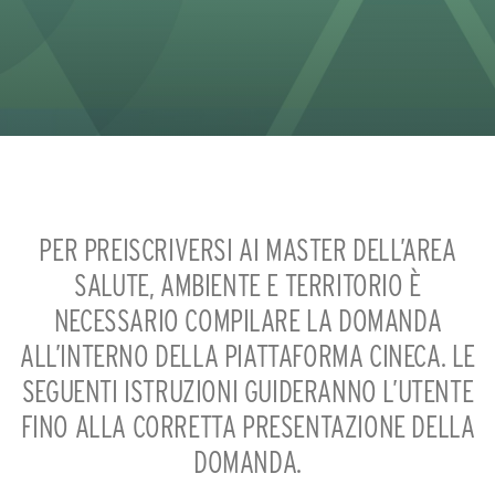
PER PREISCRIVERSI AI MASTER DELL’AREA
SALUTE, AMBIENTE E TERRITORIO È
NECESSARIO COMPILARE LA DOMANDA
ALL’INTERNO DELLA PIATTAFORMA CINECA. LE
SEGUENTI ISTRUZIONI GUIDERANNO L’UTENTE
FINO ALLA CORRETTA PRESENTAZIONE DELLA
DOMANDA.