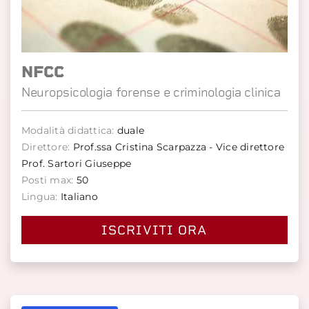
NFCC
Neuropsicologia forense e criminologia clinica
Modalità didattica:
duale
Direttore:
Prof.ssa Cristina Scarpazza - Vice direttore
Prof. Sartori Giuseppe
Posti max:
50
Lingua:
Italiano
ISCRIVITI ORA