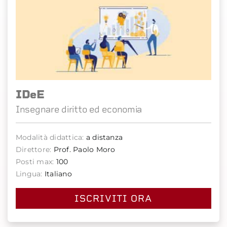
IDeE
Insegnare diritto ed economia
Modalità didattica:
a distanza
Direttore:
Prof. Paolo Moro
Posti max:
100
Lingua:
Italiano
ISCRIVITI ORA