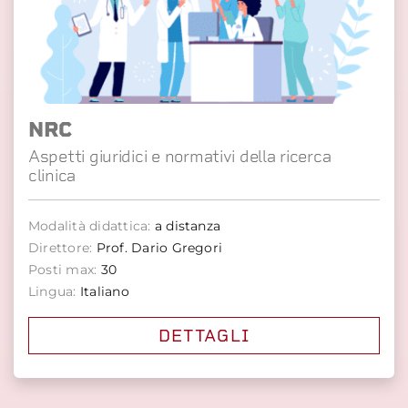
NRC
Aspetti giuridici e normativi della ricerca
clinica
Modalità didattica:
a distanza
Direttore:
Prof. Dario Gregori
Posti max:
30
Lingua:
Italiano
DETTAGLI