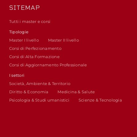
SITEMAP
Tutti i master e corsi
Tipologie
Master I livello
Master II livello
Corsi di Perfezionamento
Corsi di Alta Formazione
Corsi di Aggiornamento Professionale
I settori
Società, Ambiente & Territorio
Diritto & Economia
Medicina & Salute
Psicologia & Studi umanistici
Scienze & Tecnologia