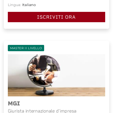
Lingua:
Italiano
ISCRIVITI ORA
MASTER II LIVELLO
MGI
Giurista internazionale d'impresa