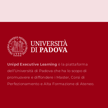
Unipd Executive Learning
è la piattaforma
dell’Università di Padova che ha lo scopo di
promuovere e diffondere i Master, Corsi di
Perfezionamento e Alta Formazione di Ateneo.