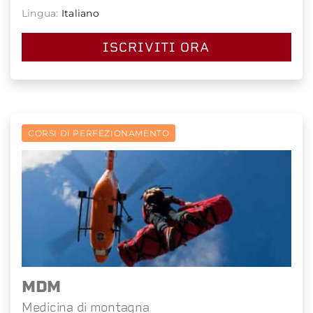
Lingua:
Italiano
ISCRIVITI ORA
CORSI DI PERFEZIONAMENTO
MDM
Medicina di montagna