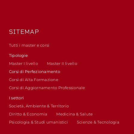
SITEMAP
Tutti i master e corsi
Tipologie
Master I livello
Master II livello
Corsi di Perfezionamento
Corsi di Alta Formazione
Corsi di Aggiornamento Professionale
I settori
Società, Ambiente & Territorio
Diritto & Economia
Medicina & Salute
Psicologia & Studi umanistici
Scienze & Tecnologia