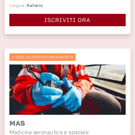
Lingua:
Italiano
ISCRIVITI ORA
CORSI DI PERFEZIONAMENTO
MAS
Medicina aeronautica e spaziale