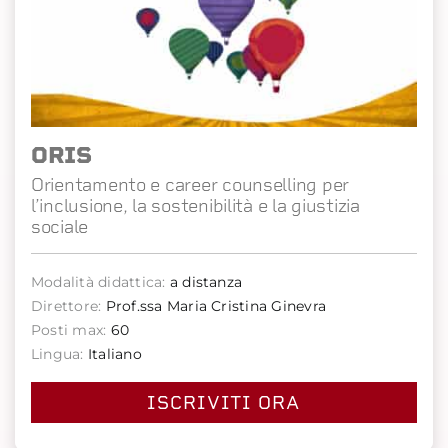
ORIS
Orientamento e career counselling per
l’inclusione, la sostenibilità e la giustizia
sociale
Modalità didattica:
a distanza
Direttore:
Prof.ssa Maria Cristina Ginevra
Posti max:
60
Lingua:
Italiano
ISCRIVITI ORA