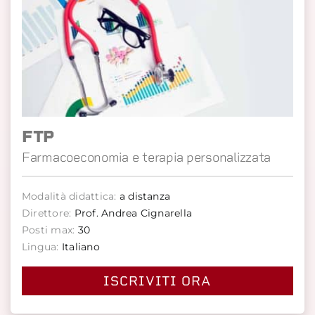
FTP
Farmacoeconomia e terapia personalizzata
Modalità didattica:
a distanza
Direttore:
Prof. Andrea Cignarella
Posti max:
30
Lingua:
Italiano
ISCRIVITI ORA