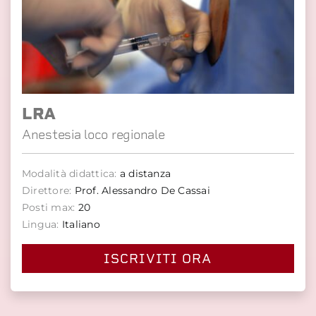
LRA
Anestesia loco regionale
Modalità didattica:
a distanza
Direttore:
Prof. Alessandro De Cassai
Posti max:
20
Lingua:
Italiano
ISCRIVITI ORA