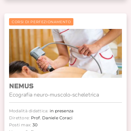
CORSI DI PERFEZIONAMENTO
NEMUS
Ecografia neuro-muscolo-scheletrica
Modalità didattica:
in presenza
Direttore:
Prof. Daniele Coraci
Posti max:
30