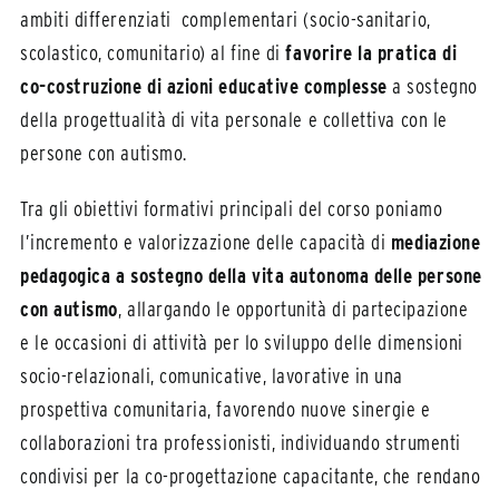
ambiti differenziati complementari (socio-sanitario,
scolastico, comunitario) al fine di
favorire la pratica di
co-costruzione di azioni educative complesse
a sostegno
della progettualità di vita personale e collettiva con le
persone con autismo.
Tra gli obiettivi formativi principali del corso poniamo
l’incremento e valorizzazione delle capacità di
mediazione
pedagogica a sostegno della vita autonoma delle persone
con autismo
, allargando le opportunità di partecipazione
e le occasioni di attività per lo sviluppo delle dimensioni
socio-relazionali, comunicative, lavorative in una
prospettiva comunitaria, favorendo nuove sinergie e
collaborazioni tra professionisti, individuando strumenti
condivisi per la co-progettazione capacitante, che rendano