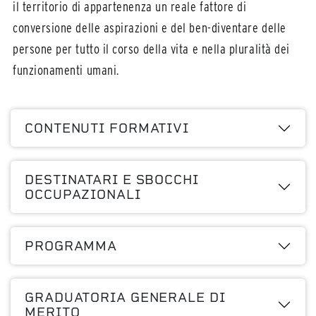
il territorio di appartenenza un reale fattore di
conversione delle aspirazioni e del ben-diventare delle
persone per tutto il corso della vita e nella pluralità dei
funzionamenti umani.
CONTENUTI FORMATIVI
DESTINATARI E SBOCCHI
OCCUPAZIONALI
PROGRAMMA
GRADUATORIA GENERALE DI
MERITO