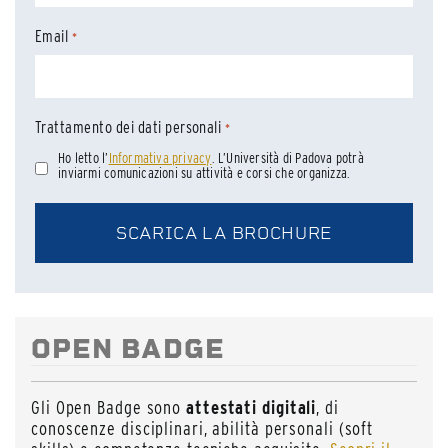
Email
*
Trattamento dei dati personali
*
Ho letto l’
Informativa privacy
. L’Università di Padova potrà
inviarmi comunicazioni su attività e corsi che organizza.
OPEN BADGE
Gli Open Badge sono
attestati digitali
, di
conoscenze disciplinari, abilità personali (soft