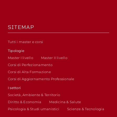
SITEMAP
Tutti i master e corsi
Tipologie
Master I livello
Master II livello
Corsi di Perfezionamento
Corsi di Alta Formazione
Corsi di Aggiornamento Professionale
I settori
Società, Ambiente & Territorio
Diritto & Economia
Medicina & Salute
Psicologia & Studi umanistici
Scienze & Tecnologia