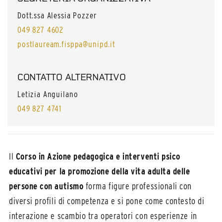
Dott.ssa Alessia Pozzer
049 827 4602
postlauream.fisppa@unipd.it
CONTATTO ALTERNATIVO
Letizia Anguilano
049 827 4741
Il
Corso in Azione pedagogica e interventi psico
educativi per la promozione della vita adulta delle
persone con autismo
forma figure professionali con
diversi profili di competenza e si pone come contesto di
interazione e scambio tra operatori con esperienze in