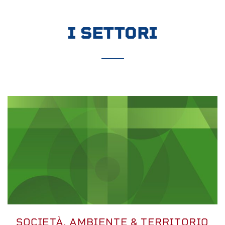
I SETTORI
SOCIETÀ, AMBIENTE & TERRITORIO