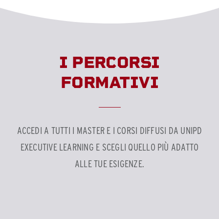
I PERCORSI
FORMATIVI
ACCEDI A TUTTI I MASTER E I CORSI DIFFUSI DA UNIPD
EXECUTIVE LEARNING E SCEGLI QUELLO PIÙ ADATTO
ALLE TUE ESIGENZE.