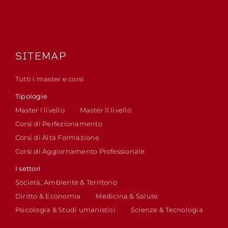
SITEMAP
Tutti i master e corsi
Tipologie
Master I livello
Master II livello
Corsi di Perfezionamento
Corsi di Alta Formazione
Corsi di Aggiornamento Professionale
I settori
Società, Ambiente & Territorio
Diritto & Economia
Medicina & Salute
Psicologia & Studi umanistici
Scienze & Tecnologia