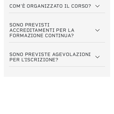
COM’È ORGANIZZATO IL CORSO?
SONO PREVISTI
ACCREDITAMENTI PER LA
FORMAZIONE CONTINUA?
SONO PREVISTE AGEVOLAZIONI
PER L'ISCRIZIONE?