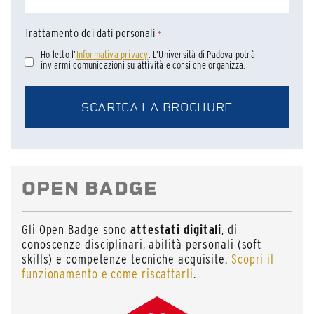
Trattamento dei dati personali
*
Ho letto l’
Informativa privacy
. L’Università di Padova potrà
inviarmi comunicazioni su attività e corsi che organizza.
OPEN BADGE
Gli Open Badge sono
attestati digitali
, di
conoscenze disciplinari, abilità personali (soft
skills) e competenze tecniche acquisite.
Scopri il
funzionamento e come riscattarli
.