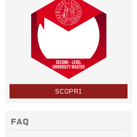
SCOPRI
FAQ