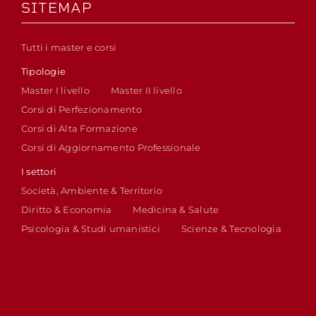
SITEMAP
Tutti i master e corsi
Tipologie
Master I livello
Master II livello
Corsi di Perfezionamento
Corsi di Alta Formazione
Corsi di Aggiornamento Professionale
I settori
Società, Ambiente & Territorio
Diritto & Economia
Medicina & Salute
Psicologia & Studi umanistici
Scienze & Tecnologia