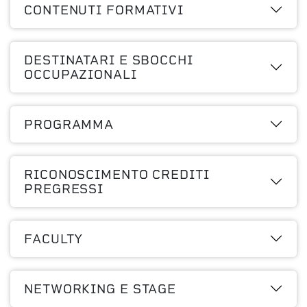
CONTENUTI FORMATIVI
DESTINATARI E SBOCCHI
OCCUPAZIONALI
PROGRAMMA
RICONOSCIMENTO CREDITI
PREGRESSI
FACULTY
NETWORKING E STAGE