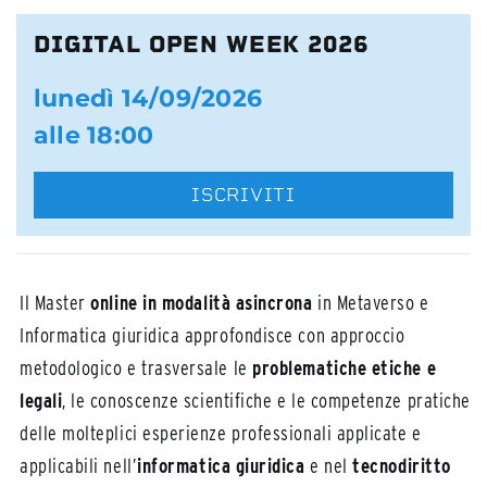
DIGITAL OPEN WEEK 2026
lunedì 14/09/2026
alle 18:00
ISCRIVITI
Il Master
online in modalità asincrona
in Metaverso e
Informatica giuridica approfondisce con approccio
metodologico e trasversale le
problematiche etiche e
legali
, le conoscenze scientifiche e le competenze pratiche
delle molteplici esperienze professionali applicate e
applicabili nell’
informatica giuridica
e nel
tecnodiritto