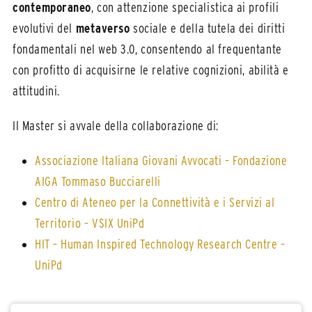
contemporaneo
, con attenzione specialistica ai profili
evolutivi del
metaverso
sociale e della tutela dei diritti
fondamentali nel web 3.0, consentendo al frequentante
con profitto di acquisirne le relative cognizioni, abilità e
attitudini.
Il Master si avvale della collaborazione di:
Associazione Italiana Giovani Avvocati – Fondazione
AIGA Tommaso Bucciarelli
Centro di Ateneo per la Connettività e i Servizi al
Territorio – VSIX UniPd
HIT – Human Inspired Technology Research Centre –
UniPd