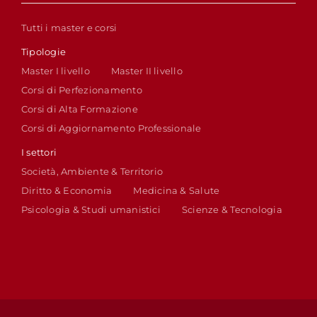
Tutti i master e corsi
Tipologie
Master I livello
Master II livello
Corsi di Perfezionamento
Corsi di Alta Formazione
Corsi di Aggiornamento Professionale
I settori
Società, Ambiente & Territorio
Diritto & Economia
Medicina & Salute
Psicologia & Studi umanistici
Scienze & Tecnologia