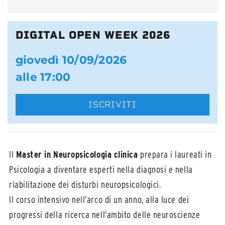
DIGITAL OPEN WEEK 2026
giovedì 10/09/2026
alle 17:00
ISCRIVITI
Il
Master in Neuropsicologia clinica
prepara i laureati in
Psicologia a diventare esperti nella diagnosi e nella
riabilitazione dei disturbi neuropsicologici.
Il corso intensivo nell’arco di un anno, alla luce dei
progressi della ricerca nell’ambito delle neuroscienze