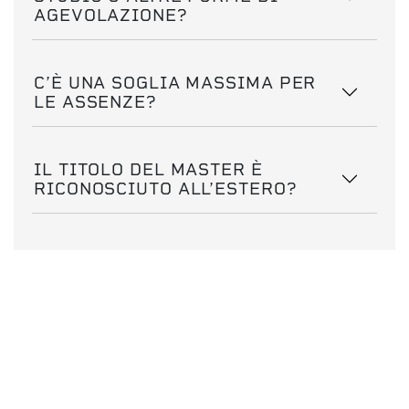
AGEVOLAZIONE?
C’È UNA SOGLIA MASSIMA PER
LE ASSENZE?
IL TITOLO DEL MASTER È
RICONOSCIUTO ALL’ESTERO?