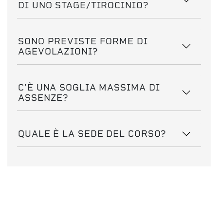
DI UNO STAGE/TIROCINIO?
SONO PREVISTE FORME DI
AGEVOLAZIONI?
C’È UNA SOGLIA MASSIMA DI
ASSENZE?
QUALE È LA SEDE DEL CORSO?