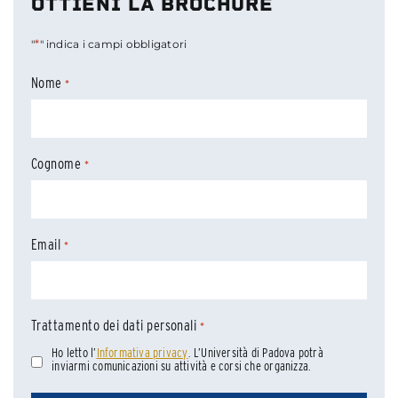
OTTIENI LA BROCHURE
*
"
" indica i campi obbligatori
Nome
*
Cognome
*
Email
*
Trattamento dei dati personali
*
Ho letto l’
Informativa privacy
. L’Università di Padova potrà
inviarmi comunicazioni su attività e corsi che organizza.