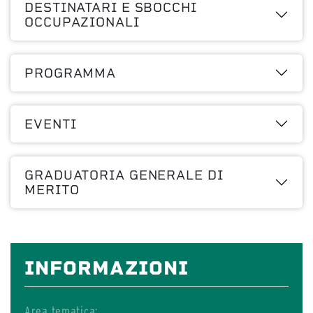
DESTINATARI E SBOCCHI
OCCUPAZIONALI
PROGRAMMA
EVENTI
GRADUATORIA GENERALE DI
MERITO
INFORMAZIONI
Area tematica: