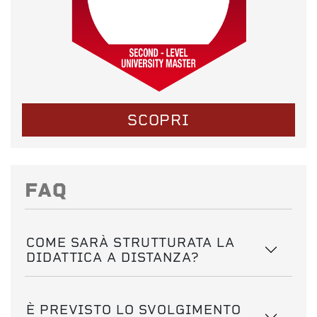
SCOPRI
FAQ
COME SARÀ STRUTTURATA LA
DIDATTICA A DISTANZA?
È PREVISTO LO SVOLGIMENTO