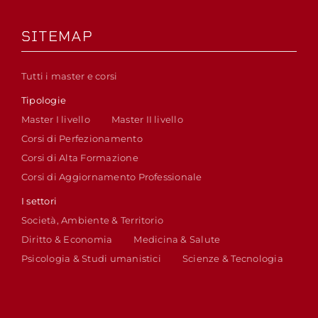
SITEMAP
Tutti i master e corsi
Tipologie
Master I livello
Master II livello
Corsi di Perfezionamento
Corsi di Alta Formazione
Corsi di Aggiornamento Professionale
I settori
Società, Ambiente & Territorio
Diritto & Economia
Medicina & Salute
Psicologia & Studi umanistici
Scienze & Tecnologia