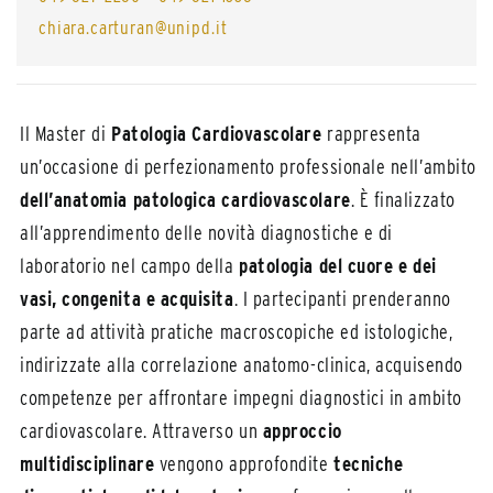
chiara.carturan@unipd.it
Il Master di
Patologia Cardiovascolare
rappresenta
un’occasione di perfezionamento professionale nell’ambito
dell’anatomia patologica cardiovascolare
. È finalizzato
all’apprendimento delle novità diagnostiche e di
laboratorio nel campo della
patologia del cuore e dei
vasi, congenita e acquisita
. I partecipanti prenderanno
parte ad attività pratiche macroscopiche ed istologiche,
indirizzate alla correlazione anatomo-clinica, acquisendo
competenze per affrontare impegni diagnostici in ambito
cardiovascolare. Attraverso un
approccio
multidisciplinare
vengono approfondite
tecniche