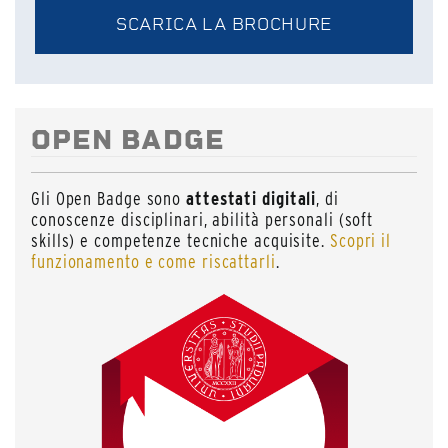
OPEN BADGE
Gli Open Badge sono
attestati digitali
, di
conoscenze disciplinari, abilità personali (soft
skills) e competenze tecniche acquisite.
Scopri il
funzionamento e come riscattarli
.