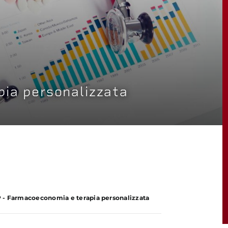
ia personalizzata
 - Farmacoeconomia e terapia personalizzata