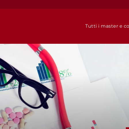
Tutti i master e co