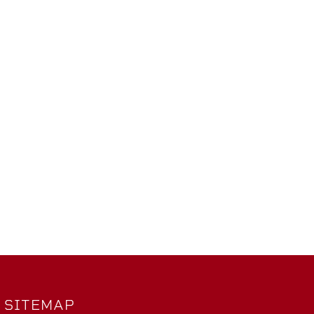
SITEMAP