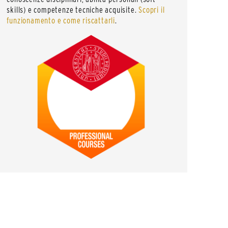
skills) e competenze tecniche acquisite.
Scopri il
funzionamento e come riscattarli
.