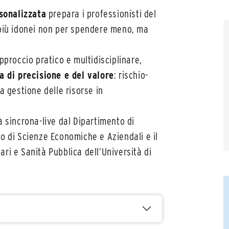
sonalizzata
prepara i professionisti del
 più idonei non per spendere meno, ma
pproccio pratico e multidisciplinare,
a di precisione e del valore
: rischio-
a gestione delle risorse in
à sincrona-live dal Dipartimento di
o di Scienze Economiche e Aziendali e il
ri e Sanità Pubblica dell’Università di