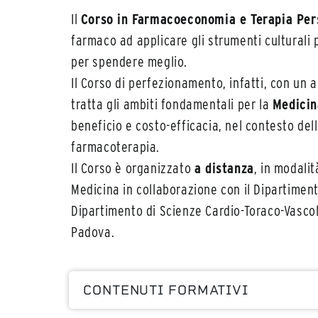
Il
Corso in Farmacoeconomia e Terapia Per
farmaco ad applicare gli strumenti culturali
per spendere meglio.
Il Corso di perfezionamento, infatti, con un a
tratta gli ambiti fondamentali per la
Medicin
beneficio e costo-efficacia, nel contesto dell
farmacoterapia.
Il Corso è organizzato
a distanza
, in modalit
Medicina in collaborazione con il Dipartiment
Dipartimento di Scienze Cardio-Toraco-Vascola
Padova.
CONTENUTI FORMATIVI