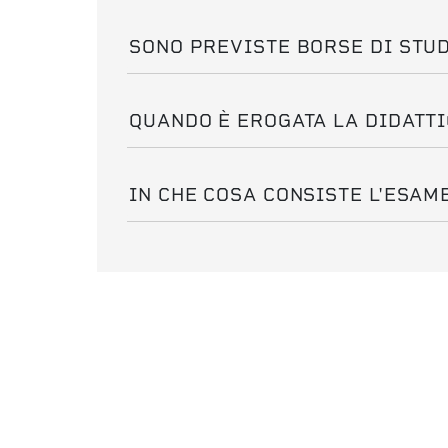
SONO PREVISTE BORSE DI STU
QUANDO È EROGATA LA DIDATT
IN CHE COSA CONSISTE L'ESAM