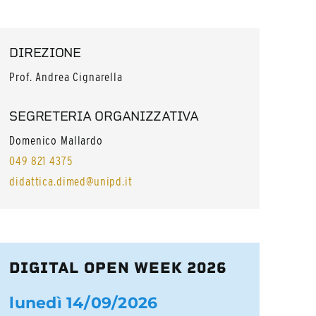
DIREZIONE
Prof. Andrea Cignarella
SEGRETERIA ORGANIZZATIVA
Domenico Mallardo
049 821 4375
didattica.dimed@unipd.it
DIGITAL OPEN WEEK 2026
lunedì 14/09/2026