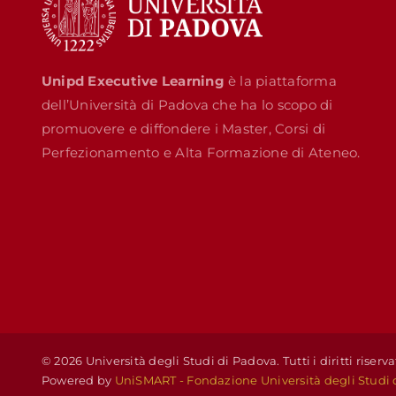
Unipd Executive Learning
è la piattaforma
dell’Università di Padova che ha lo scopo di
promuovere e diffondere i Master, Corsi di
Perfezionamento e Alta Formazione di Ateneo.
© 2026 Università degli Studi di Padova. Tutti i diritti riserva
Powered by
UniSMART - Fondazione Università degli Studi 