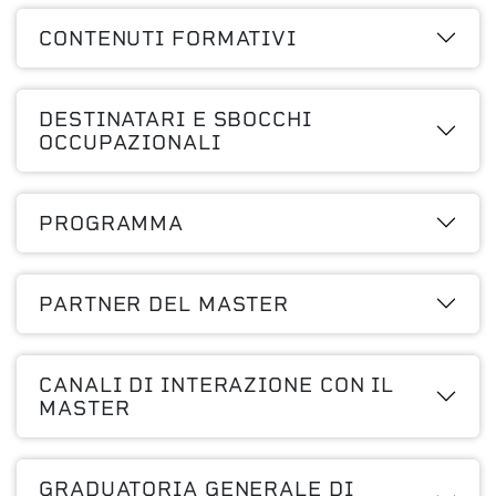
CONTENUTI FORMATIVI
DESTINATARI E SBOCCHI
OCCUPAZIONALI
PROGRAMMA
PARTNER DEL MASTER
CANALI DI INTERAZIONE CON IL
MASTER
GRADUATORIA GENERALE DI