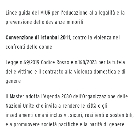
Linee guida del MIUR per l’educazione alla legalità e la
prevenzione delle devianze minorili
Convenzione di Istanbul 2011
, contro la violenza nei
confronti delle donne
Legge n.69/2019 Codice Rosso e n.168/2023 per la tutela
delle vittime e il contrasto alla violenza domestica e di
genere
Il Master adotta l’Agenda 2030 dell’Organizzazione delle
Nazioni Unite che invita a rendere le città e gli
insediamenti umani inclusivi, sicuri, resilienti e sostenibili,
e a promuovere società pacifiche e la parità di genere.