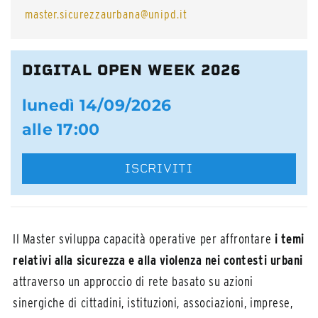
master.sicurezzaurbana@unipd.it
DIGITAL OPEN WEEK 2026
lunedì 14/09/2026
alle 17:00
ISCRIVITI
Il Master sviluppa capacità operative per affrontare
i temi
relativi alla sicurezza e alla violenza nei contesti urbani
attraverso un approccio di rete basato su azioni
sinergiche di cittadini, istituzioni, associazioni, imprese,