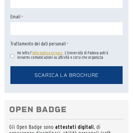
Email
*
Trattamento dei dati personali
*
Ho letto l’
Informativa privacy
. L’Università di Padova potrà
inviarmi comunicazioni su attività e corsi che organizza.
OPEN BADGE
Gli Open Badge sono
attestati digitali
, di