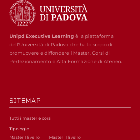
Unipd Executive Learning
è la piattaforma
dell’Università di Padova che ha lo scopo di
promuovere e diffondere i Master, Corsi di
Perfezionamento e Alta Formazione di Ateneo.
SITEMAP
Tutti i master e corsi
Tipologie
Master I livello
Master II livello