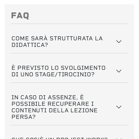
FAQ
COME SARÀ STRUTTURATA LA
DIDATTICA?
È PREVISTO LO SVOLGIMENTO
DI UNO STAGE/TIROCINIO?
IN CASO DI ASSENZE, È
POSSIBILE RECUPERARE I
CONTENUTI DELLA LEZIONE
PERSA?