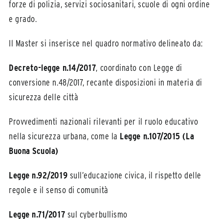
forze di polizia, servizi sociosanitari, scuole di ogni ordine
e grado.
Il Master si inserisce nel quadro normativo delineato da:
Decreto-legge n.14/2017
, coordinato con Legge di
conversione n.48/2017, recante disposizioni in materia di
sicurezza delle città
Provvedimenti nazionali rilevanti per il ruolo educativo
nella sicurezza urbana, come la
Legge n.107/2015 (La
Buona Scuola)
Legge n.92/2019
sull’educazione civica, il rispetto delle
regole e il senso di comunità
Legge n.71/2017
sul cyberbullismo