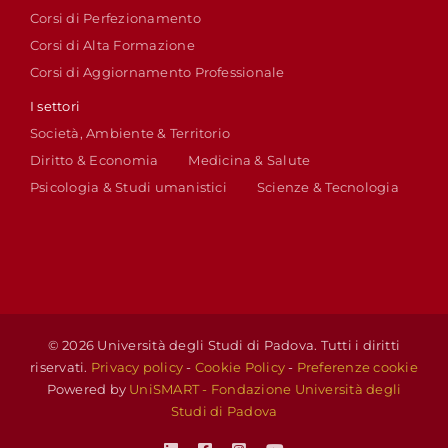
Corsi di Perfezionamento
Corsi di Alta Formazione
Corsi di Aggiornamento Professionale
I settori
Società, Ambiente & Territorio
Diritto & Economia
Medicina & Salute
Psicologia & Studi umanistici
Scienze & Tecnologia
© 2026 Università degli Studi di Padova. Tutti i diritti
riservati.
Privacy policy
-
Cookie Policy
-
Preferenze cookie
Powered by
UniSMART - Fondazione Università degli
Studi di Padova