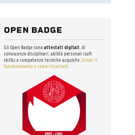
OPEN BADGE
Gli Open Badge sono
attestati digitali
, di
conoscenze disciplinari, abilità personali (soft
skills) e competenze tecniche acquisite.
Scopri il
funzionamento e come riscattarli
.