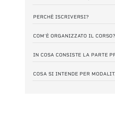
PERCHÈ ISCRIVERSI?
COM’È ORGANIZZATO IL CORSO
IN COSA CONSISTE LA PARTE P
COSA SI INTENDE PER MODALI