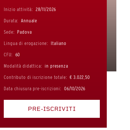
Inizio attività:
28/11/2026
Durata:
Annuale
Sede:
Padova
Lingua di erogazione:
Italiano
CFU:
60
Modalità didattica:
in presenza
Contributo di iscrizione totale:
€ 3.022,50
Data chiusura pre-iscrizioni:
06/10/2026
PRE-ISCRIVITI