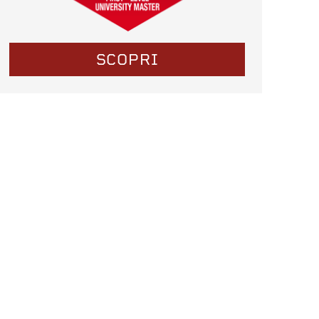
SCOPRI