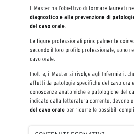
Il Master ha l’obiettivo di formare laureati ne
diagnostico e alla prevenzione di patologie
del cavo orale
.
Le figure professionali principalmente coinvol
secondo il loro profilo professionale, sono re
cavo orale.
Inoltre, il Master si rivolge agli Infermieri, 
affetti da patologie specifiche del cavo orale
conoscenze anatomiche e patologiche del cavo
indicato dalla letteratura corrente, devono 
del cavo orale
per ridurre le possibili compl