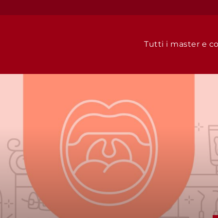
Tutti i master e co