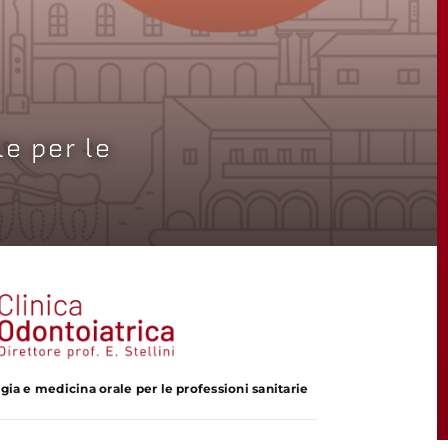
e per le
ia e medicina orale per le professioni sanitarie