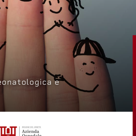
neonatologica e