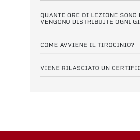
QUANTE ORE DI LEZIONE SONO
VENGONO DISTRIBUITE OGNI G
COME AVVIENE IL TIROCINIO?
VIENE RILASCIATO UN CERTIFI