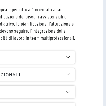
gica e pediatrica è orientato a far
ficazione dei bisogni assistenziali di
iatrico, la pianificazione, l’attuazione e
 devono seguire, l’integrazione delle
cità di lavoro in team multiprofessionali.
AZIONALI