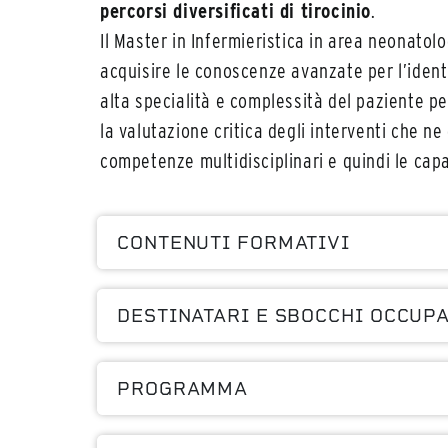
percorsi diversificati di tirocinio
.
Il Master in Infermieristica in area neonatolo
acquisire le conoscenze avanzate per l’identi
alta specialità e complessità del paziente ped
la valutazione critica degli interventi che ne
competenze multidisciplinari e quindi le capa
CONTENUTI FORMATIVI
DESTINATARI E SBOCCHI OCCUP
PROGRAMMA