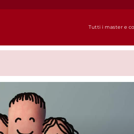
Tutti i master e co