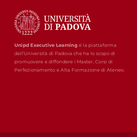
Unipd Executive Learning
è la piattaforma
dell’Università di Padova che ha lo scopo di
promuovere e diffondere i Master, Corsi di
Perfezionamento e Alta Formazione di Ateneo.