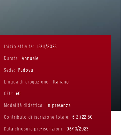
Inizio attività:
13/11/2023
Durata:
Annuale
Sede:
Padova
Lingua di erogazione:
Italiano
CFU:
60
Modalità didattica:
in presenza
Contributo di iscrizione totale:
€ 2.722,50
Data chiusura pre-iscrizioni:
06/10/2023