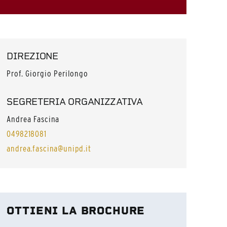
DIREZIONE
Prof. Giorgio Perilongo
SEGRETERIA ORGANIZZATIVA
Andrea Fascina
0498218081
andrea.fascina@unipd.it
OTTIENI LA BROCHURE