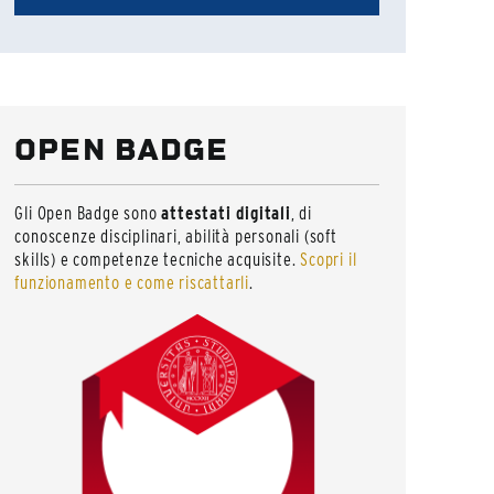
OPEN BADGE
Gli Open Badge sono
attestati digitali
, di
conoscenze disciplinari, abilità personali (soft
skills) e competenze tecniche acquisite.
Scopri il
funzionamento e come riscattarli
.