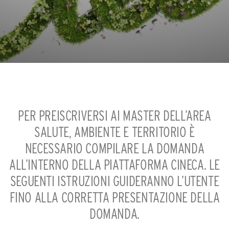
PER PREISCRIVERSI AI MASTER DELL’AREA
SALUTE, AMBIENTE E TERRITORIO È
NECESSARIO COMPILARE LA DOMANDA
ALL’INTERNO DELLA PIATTAFORMA CINECA. LE
SEGUENTI ISTRUZIONI GUIDERANNO L’UTENTE
FINO ALLA CORRETTA PRESENTAZIONE DELLA
DOMANDA.