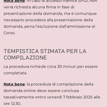
Nota bene
: In caso di accesso tramite SPID, non
verrà richiesta alcuna firma in fase di
presentazione della domanda, ma è comunque
necessario procedere alla presentazione della
domanda, pena l’esclusione dall’ammissione al
Corso.
TEMPISTICA STIMATA PER LA
COMPILAZIONE
La procedura richiede circa 30 minuti per essere
completata.
Nota bene
: la procedura di compilazione della
domanda online deve essere conclusa
tassativamente entro venerdì 7 febbraio 2025 alle
ore 12:30.