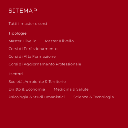
SITEMAP
Tutti i master e corsi
Tipologie
Master I livello
Master II livello
Corsi di Perfezionamento
Corsi di Alta Formazione
Corsi di Aggiornamento Professionale
I settori
Società, Ambiente & Territorio
Diritto & Economia
Medicina & Salute
Psicologia & Studi umanistici
Scienze & Tecnologia