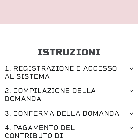
ISTRUZIONI
1. REGISTRAZIONE E ACCESSO
AL SISTEMA
2. COMPILAZIONE DELLA
DOMANDA
3. CONFERMA DELLA DOMANDA
4. PAGAMENTO DEL
CONTRIBUTO DI