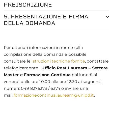
PREISCRIZIONE
5. PRESENTAZIONE E FIRMA
DELLA DOMANDA
Per ulteriori informazioni in merito alla
compilazione della domanda è possibile
consultare le
istruzioni tecniche fornite
, contattare
telefonicamente l’
Ufficio Post Lauream – Settore
Master e Formazione Continua
dal lunedì al
venerdì dalle ore 10:00 alle ore 12:30 ai seguenti
numeri: 049 8276373 / 6374 o inviare una
mail
formazionecontinua.lauream@unipd.it
.