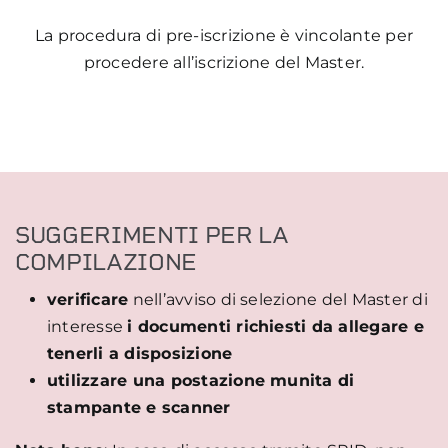
La procedura di pre-iscrizione è vincolante per
procedere all’iscrizione del Master.
SUGGERIMENTI PER LA
COMPILAZIONE
verificare
nell’avviso di selezione del Master di
interesse
i documenti richiesti da allegare e
tenerli a disposizione
utilizzare una postazione munita di
stampante e scanner