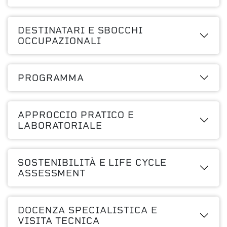
DESTINATARI E SBOCCHI
OCCUPAZIONALI
PROGRAMMA
APPROCCIO PRATICO E
LABORATORIALE
SOSTENIBILITÀ E LIFE CYCLE
ASSESSMENT
DOCENZA SPECIALISTICA E
VISITA TECNICA