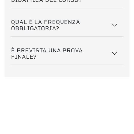
QUAL È LA FREQUENZA
OBBLIGATORIA?
È PREVISTA UNA PROVA
FINALE?