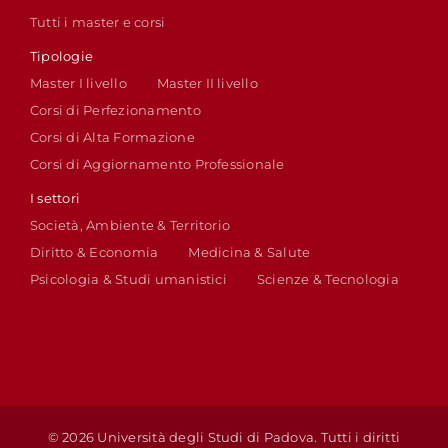
Tutti i master e corsi
Tipologie
Master I livello
Master II livello
Corsi di Perfezionamento
Corsi di Alta Formazione
Corsi di Aggiornamento Professionale
I settori
Società, Ambiente & Territorio
Diritto & Economia
Medicina & Salute
Psicologia & Studi umanistici
Scienze & Tecnologia
© 2026 Università degli Studi di Padova. Tutti i diritti