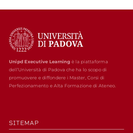
Unipd Executive Learning
è la piattaforma
dell’Università di Padova che ha lo scopo di
promuovere e diffondere i Master, Corsi di
Perfezionamento e Alta Formazione di Ateneo.
SITEMAP