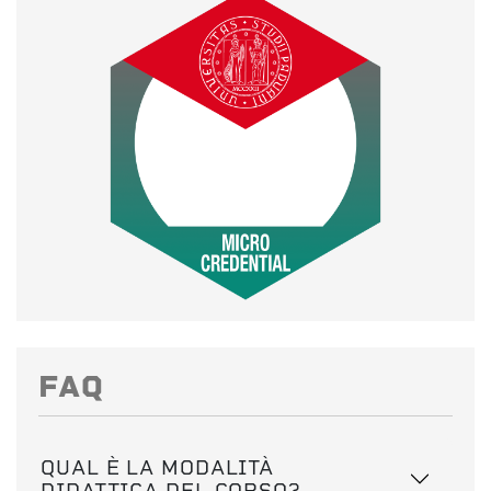
FAQ
QUAL È LA MODALITÀ
DIDATTICA DEL CORSO?