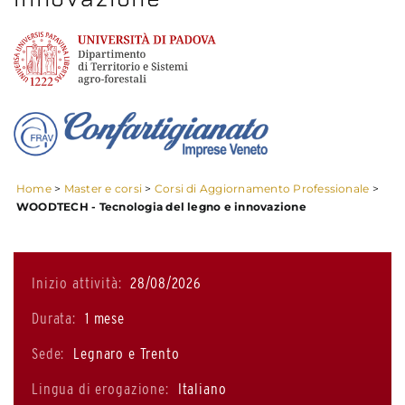
Home
>
Master e corsi
>
Corsi di Aggiornamento Professionale
>
WOODTECH - Tecnologia del legno e innovazione
Inizio attività:
28/08/2026
Durata:
1 mese
Sede:
Legnaro e Trento
Lingua di erogazione:
Italiano