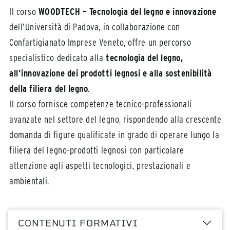
Il corso
WOOD
TECH – Tecnologia del legno
e innovazione
dell’Università di Padova, in collaborazione con
Confartigianato Imprese Veneto,
offre un percorso
specialistico dedicato alla
tecnologia del legno,
all’innovazione dei prodotti legnosi e alla sostenibilità
della filiera del legno
.
Il corso fornisce competenze tecnico-professionali
avanzate nel settore del legno, rispondendo alla crescente
domanda di figure qualificate in grado di operare lungo la
filiera del legno-prodotti legnosi con particolare
attenzione agli aspetti tecnologici, prestazionali e
ambientali.
CONTENUTI FORMATIVI