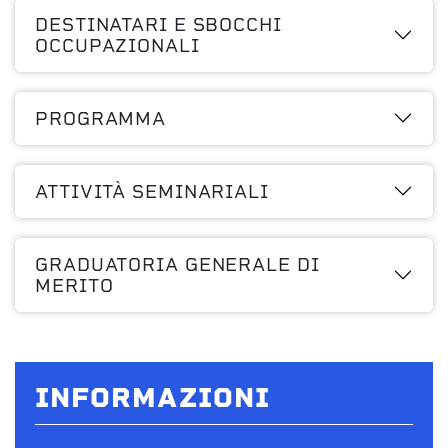
DESTINATARI E SBOCCHI
OCCUPAZIONALI
PROGRAMMA
ATTIVITÀ SEMINARIALI
GRADUATORIA GENERALE DI
MERITO
INFORMAZIONI