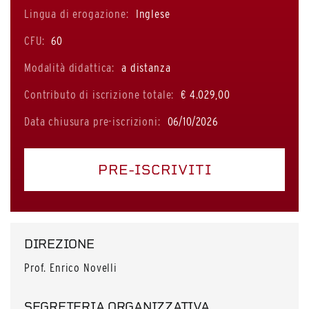
Lingua di erogazione:
Inglese
CFU:
60
Modalità didattica:
a distanza
Contributo di iscrizione totale:
€ 4.029,00
Data chiusura pre-iscrizioni:
06/10/2026
PRE-ISCRIVITI
DIREZIONE
Prof. Enrico Novelli
SEGRETERIA ORGANIZZATIVA