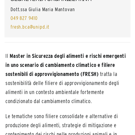
Dott.ssa Giulia Maria Mantovan
049 827 9410
fresh.bca@unipd.it
Il
Master in Sicurezza degli alimenti e rischi emergenti
in uno scenario di cambiamento climatico e filiere
sostenibili di approvvigionamento (FRESH)
tratta la
sostenibilità delle filiere di approvvigionamento degli
alimenti in un contesto ambientale fortemente
condizionato dal cambiamento climatico.
Le tematiche sono filiere consolidate e alternative di
produzione degli alimenti, strategie di mitigazione e
contenimento dei rischi nelle produzioni animali e in