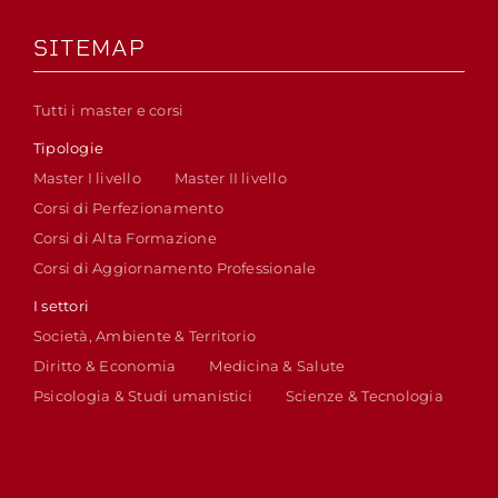
SITEMAP
Tutti i master e corsi
Tipologie
Master I livello
Master II livello
Corsi di Perfezionamento
Corsi di Alta Formazione
Corsi di Aggiornamento Professionale
I settori
Società, Ambiente & Territorio
Diritto & Economia
Medicina & Salute
Psicologia & Studi umanistici
Scienze & Tecnologia