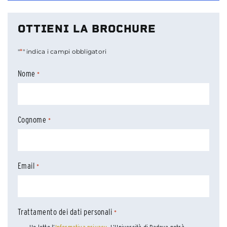
OTTIENI LA BROCHURE
*
"
" indica i campi obbligatori
Nome
*
Cognome
*
Email
*
Trattamento dei dati personali
*