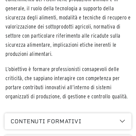
generale, il ruolo della tecnologia a supporto della
sicurezza degli alimenti, modalità e tecniche di recupero e
valorizzazione dei sottoprodotti agricoli, normativa di
settore con particolare riferimento alle ricadute sulla
sicurezza alimentare, implicazioni etiche inerenti le
produzioni alimentari.
L’obiettivo è formare professionisti consapevoli delle
criticità, che sappiano interagire con competenza per
portare contributi innovativi all’interno di sistemi
organizzati di produzione, di gestione e controllo qualità.
CONTENUTI FORMATIVI