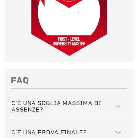
FAQ
C’È UNA SOGLIA MASSIMA DI
ASSENZE?
C’È UNA PROVA FINALE?