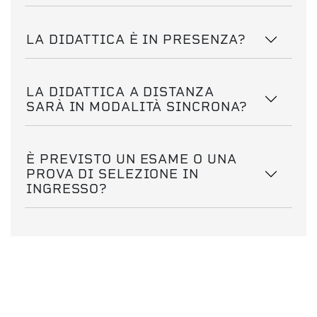
LA DIDATTICA È IN PRESENZA?
LA DIDATTICA A DISTANZA
SARÀ IN MODALITÀ SINCRONA?
È PREVISTO UN ESAME O UNA
PROVA DI SELEZIONE IN
INGRESSO?