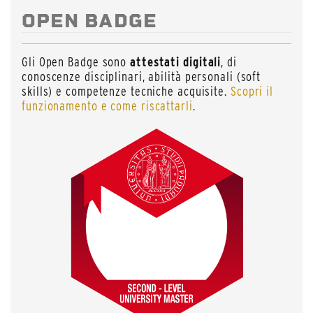
OPEN BADGE
Gli Open Badge sono
attestati digitali
, di
conoscenze disciplinari, abilità personali (soft
skills) e competenze tecniche acquisite.
Scopri il
funzionamento e come riscattarli
.