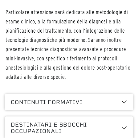
Particolare attenzione sarà dedicata alle metodologie di
esame clinico, alla formulazione della diagnosi e alla
pianificazione del trattamento, con l’integrazione delle
tecnologie diagnostiche più moderne. Saranno inoltre
presentate tecniche diagnostiche avanzate e procedure
mini-invasive, con specifico riferimento ai protocolli
anestesiologici e alla gestione del dolore post-operatorio
adattati alle diverse specie.
CONTENUTI FORMATIVI
DESTINATARI E SBOCCHI
OCCUPAZIONALI