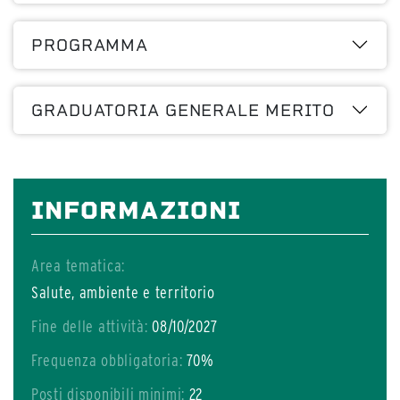
PROGRAMMA
GRADUATORIA GENERALE MERITO
INFORMAZIONI
Area tematica:
Salute, ambiente e territorio
Fine delle attività:
08/10/2027
Frequenza obbligatoria:
70%
Posti disponibili minimi:
22