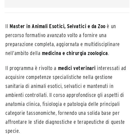
Il
Master in Animali Esotici, Selvatici e da Zoo
è un
percorso formativo avanzato volto a fornire una
preparazione completa, aggiornata e multidisciplinare
nell’ambito della
medicina e chirurgia zoologica
.
Il programma è rivolto a
medici veterinari
interessati ad
acquisire competenze specialistiche nella gestione
sanitaria di animali esotici, selvatici e mantenuti in
ambienti controllati. Il corso approfondisce gli aspetti di
anatomia clinica, fisiologia e patologia delle principali
categorie tassonomiche, fornendo una solida base per
affrontare le sfide diagnostiche e terapeutiche di queste
specie.