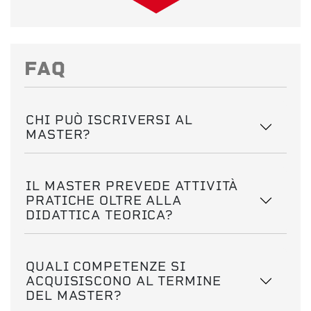
FAQ
CHI PUÒ ISCRIVERSI AL
MASTER?
IL MASTER PREVEDE ATTIVITÀ
PRATICHE OLTRE ALLA
DIDATTICA TEORICA?
QUALI COMPETENZE SI
ACQUISISCONO AL TERMINE
DEL MASTER?