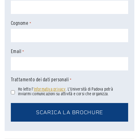
Cognome
*
Email
*
Trattamento dei dati personali
*
Ho letto l’
Informativa privacy
. L’Università di Padova potrà
inviarmi comunicazioni su attività e corsi che organizza.