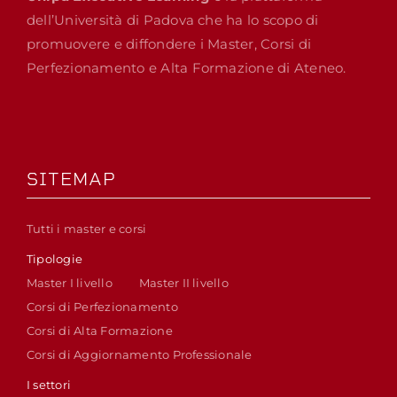
dell’Università di Padova che ha lo scopo di
promuovere e diffondere i Master, Corsi di
Perfezionamento e Alta Formazione di Ateneo.
SITEMAP
Tutti i master e corsi
Tipologie
Master I livello
Master II livello
Corsi di Perfezionamento
Corsi di Alta Formazione
Corsi di Aggiornamento Professionale
I settori