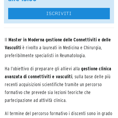
ISCRIVITI
Il
Master in Moderna gestione delle Connettiviti e delle
Vasculiti
è rivolto a laureati in Medicina e Chirurgia,
preferibilmente specialisti in Reumatologia.
Ha l’obiettivo di preparare gli allievi alla
gestione clinica
avanzata di connettiviti e vasculiti
, sulla base delle più
recenti acquisizioni scientifiche tramite un percorso
formativo che prevede sia lezioni teoriche che
partecipazione ad attività clinica.
Al termine del percorso formativo i discenti sono in grado