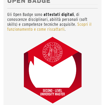
OPEN BADGE
Gli Open Badge sono
attestati digitali
, di
conoscenze disciplinari, abilità personali (soft
skills) e competenze tecniche acquisite.
Scopri il
funzionamento e come riscattarli
.