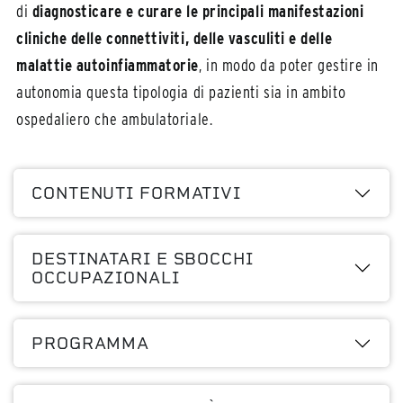
di
diagnosticare e curare le principali manifestazioni
cliniche delle connettiviti, delle vasculiti e delle
malattie autoinfiammatorie
, in modo da poter gestire in
autonomia questa tipologia di pazienti sia in ambito
ospedaliero che ambulatoriale.
CONTENUTI FORMATIVI
DESTINATARI E SBOCCHI
OCCUPAZIONALI
PROGRAMMA