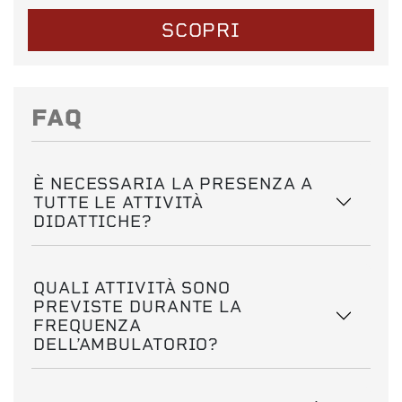
SCOPRI
FAQ
È NECESSARIA LA PRESENZA A
TUTTE LE ATTIVITÀ
DIDATTICHE?
QUALI ATTIVITÀ SONO
PREVISTE DURANTE LA
FREQUENZA
DELL’AMBULATORIO?