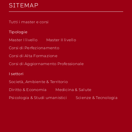
SITEMAP
Tutti i master e corsi
Tipologie
Master I livello
Master II livello
Corsi di Perfezionamento
Corsi di Alta Formazione
Corsi di Aggiornamento Professionale
I settori
Società, Ambiente & Territorio
Diritto & Economia
Medicina & Salute
Psicologia & Studi umanistici
Scienze & Tecnologia