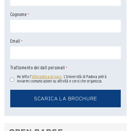
Cognome
*
Email
*
Trattamento dei dati personali
*
Ho letto l’
Informativa privacy
. L’Università di Padova potrà
inviarmi comunicazioni su attività e corsi che organizza.