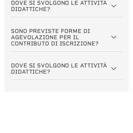
DOVE SI SVOLGONO LE ATTIVITÀ
DIDATTICHE?
SONO PREVISTE FORME DI
AGEVOLAZIONE PER IL
CONTRIBUTO DI ISCRIZIONE?
DOVE SI SVOLGONO LE ATTIVITÀ
DIDATTICHE?