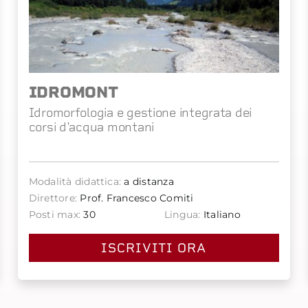
IDROMONT
Idromorfologia e gestione integrata dei
corsi d'acqua montani
Modalità didattica:
a distanza
Direttore:
Prof. Francesco Comiti
Posti max:
30
Lingua:
Italiano
ISCRIVITI ORA