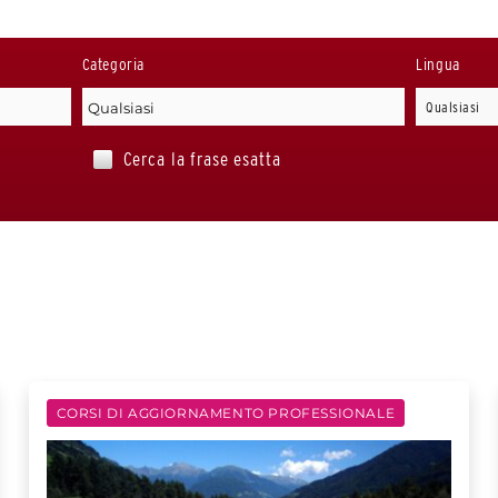
Categoria
Lingua
Cerca la frase esatta
CORSI DI AGGIORNAMENTO PROFESSIONALE