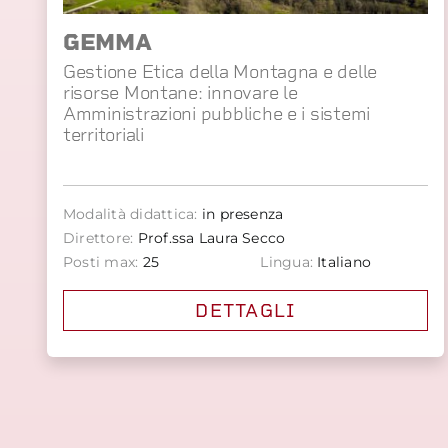
GEMMA
Gestione Etica della Montagna e delle
risorse Montane: innovare le
Amministrazioni pubbliche e i sistemi
territoriali
Modalità didattica:
in presenza
Direttore:
Prof.ssa Laura Secco
Posti max:
25
Lingua:
Italiano
DETTAGLI