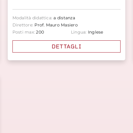
Modalità didattica:
a distanza
Direttore:
Prof. Mauro Masiero
Posti max:
200
Lingua:
Inglese
DETTAGLI