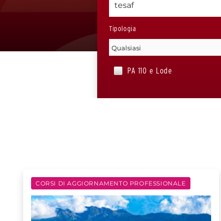
Tipologia
PA 110 e Lode
CORSI DI AGGIORNAMENTO PROFESSIONALE