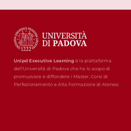
Unipd Executive Learning
è la piattaforma
dell’Università di Padova che ha lo scopo di
promuovere e diffondere i Master, Corsi di
Perfezionamento e Alta Formazione di Ateneo.