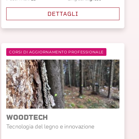
DETTAGLI
CORSI DI AGGIORNAMENTO PROFESSIONALE
WOODTECH
Tecnologia del legno e innovazione